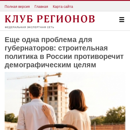
Полная версия
Главная
Карта сайта
Еще одна проблема для
губернаторов: строительная
политика в России противоречит
демографическим целям