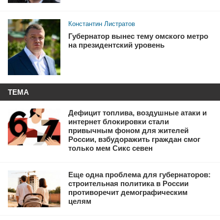
Константин Листратов
Губернатор вынес тему омского метро
на президентский уровень
ТЕМА
Дефицит топлива, воздушные атаки и
интернет блокировки стали
привычным фоном для жителей
России, взбудоражить граждан смог
только мем Сикс севен
Еще одна проблема для губернаторов:
строительная политика в России
противоречит демографическим
целям