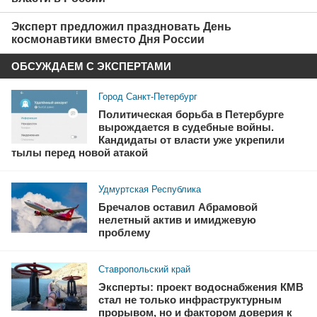
Эксперт предложил праздновать День
космонавтики вместо Дня России
ОБСУЖДАЕМ С ЭКСПЕРТАМИ
Город Санкт-Петербург
Политическая борьба в Петербурге
вырождается в судебные войны.
Кандидаты от власти уже укрепили
тылы перед новой атакой
Удмуртская Республика
Бречалов оставил Абрамовой
нелетный актив и имиджевую
проблему
Ставропольский край
Эксперты: проект водоснабжения КМВ
стал не только инфраструктурным
прорывом, но и фактором доверия к