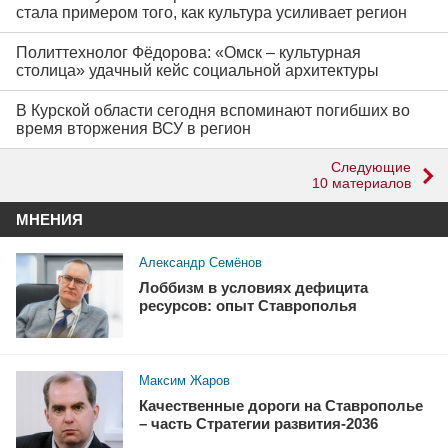
стала примером того, как культура усиливает регион
Политтехнолог Фёдорова: «Омск – культурная
столица» удачный кейс социальной архитектуры
В Курской области сегодня вспоминают погибших во
время вторжения ВСУ в регион
Следующие
10 материалов
МНЕНИЯ
Александр Семёнов
Лоббизм в условиях дефицита
ресурсов: опыт Ставрополья
Максим Жаров
Качественные дороги на Ставрополье
– часть Стратегии развития-2036