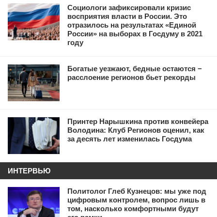
Социологи зафиксировали кризис
восприятия власти в России. Это
отразилось на результатах «Единой
России» на выборах в Госдуму в 2021
году
Богатые уезжают, бедные остаются −
расслоение регионов бьет рекорды
Принтер Нарышкина против конвейера
Володина: Клуб Регионов оценил, как
за десять лет изменилась Госдума
ИНТЕРВЬЮ
Политолог Глеб Кузнецов: мы уже под
цифровым контролем, вопрос лишь в
том, насколько комфортными будут