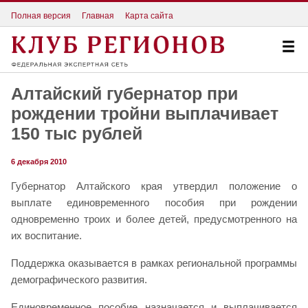
Полная версия
Главная
Карта сайта
Алтайский губернатор при
рождении тройни выплачивает
150 тыс рублей
6 декабря 2010
Губернатор Алтайского края утвердил положение о
выплате единовременного пособия при рождении
одновременно троих и более детей, предусмотренного на
их воспитание.
Поддержка оказывается в рамках региональной программы
демографического развития.
Единовременное пособие назначается и выплачивается