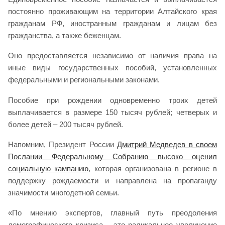
постоянно проживающим на территории Алтайского края
гражданам РФ, иностранным гражданам и лицам без
гражданства, а также беженцам.
Оно предоставляется независимо от наличия права на
иные виды государственных пособий, установленных
федеральными и региональными законами.
Пособие при рождении одновременно троих детей
выплачивается в размере 150 тысяч рублей; четверых и
более детей – 200 тысяч рублей.
Напомним, Президент России
Дмитрий Медведев в своем
Послании Федеральному Собранию высоко оценил
социальную кампанию
, которая организована в регионе в
поддержку рождаемости и направлена на пропаганду
значимости многодетной семьи.
«По мнению экспертов, главный путь преодоления
демографического кризиса – это радикальное увеличение