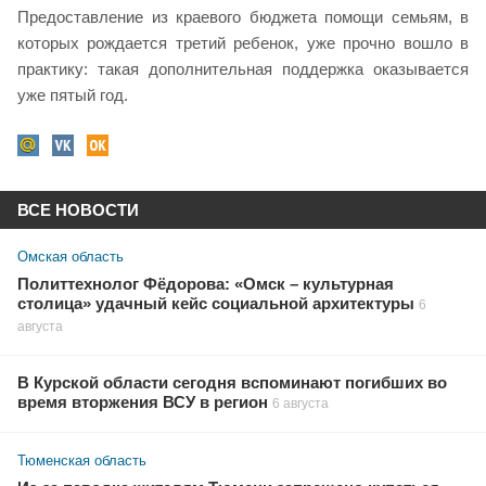
Предоставление из краевого бюджета помощи семьям, в
которых рождается третий ребенок, уже прочно вошло в
практику: такая дополнительная поддержка оказывается
уже пятый год.
ВСЕ НОВОСТИ
Омская область
Политтехнолог Фёдорова: «Омск – культурная
столица» удачный кейс социальной архитектуры
6
августа
В Курской области сегодня вспоминают погибших во
время вторжения ВСУ в регион
6 августа
Тюменская область