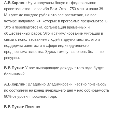
А.Б.Карлин:
Ну и получаем бонус от федерального
правительства – спасибо Вам. Это – 750 млн. и наши 39.
Мы уже до каждого рубля это все расписали, на все
четыре направления, которые в программе предусмотрены.
Это и переподготовка, организация временных и
общественных работ. Это и стимулирование миграции в
связи с использованием людей в других местах, это и
поддержка занятости в сфере индивидуального
предпринимательства. Здесь тоже у нас очень большие
ресурсы.
В.В.Путин:
У вас выпадающие доходы этого года будут
большими?
А.Б.Карлин:
Владимир Владимирович, честно признаюсь:
по состоянию на конец вчерашнего дня у нас собираемость
80% от уровня прошлого года.
В.В.Путин:
Понятно.