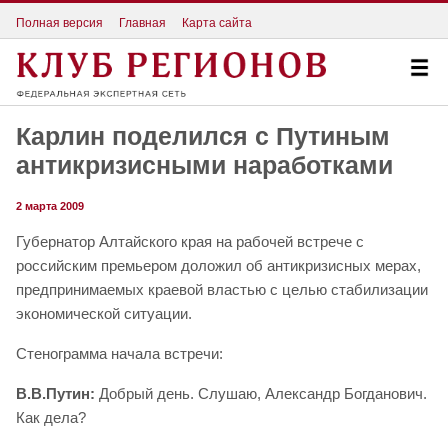
Полная версия
Главная
Карта сайта
Карлин поделился с Путиным
антикризисными наработками
2 марта 2009
Губернатор Алтайского края на рабочей встрече с
российским премьером доложил об антикризисных мерах,
предпринимаемых краевой властью с целью стабилизации
экономической ситуации.
Стенограмма начала встречи:
В.В.Путин:
Добрый день. Слушаю, Александр Богданович.
Как дела?