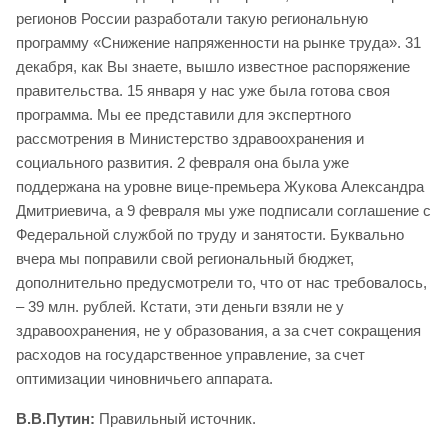
регионов России разработали такую региональную
программу «Снижение напряженности на рынке труда». 31
декабря, как Вы знаете, вышло известное распоряжение
правительства. 15 января у нас уже была готова своя
программа. Мы ее представили для экспертного
рассмотрения в Министерство здравоохранения и
социального развития. 2 февраля она была уже
поддержана на уровне вице-премьера Жукова Александра
Дмитриевича, а 9 февраля мы уже подписали соглашение с
Федеральной службой по труду и занятости. Буквально
вчера мы поправили свой региональный бюджет,
дополнительно предусмотрели то, что от нас требовалось,
– 39 млн. рублей. Кстати, эти деньги взяли не у
здравоохранения, не у образования, а за счет сокращения
расходов на государственное управление, за счет
оптимизации чиновничьего аппарата.
В.В.Путин:
Правильный источник.