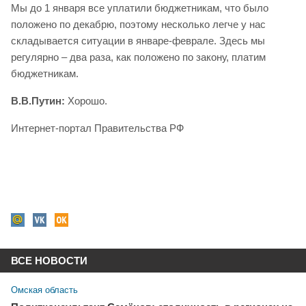
Мы до 1 января все уплатили бюджетникам, что было
положено по декабрю, поэтому несколько легче у нас
складывается ситуации в январе-феврале. Здесь мы
регулярно – два раза, как положено по закону, платим
бюджетникам.
В.В.Путин:
Хорошо.
Интернет-портал Правительства РФ
ВСЕ НОВОСТИ
Омская область