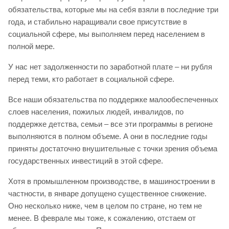
обязательства, которые мы на себя взяли в последние три
года, и стабильно наращивали свое присутствие в
социальной сфере, мы выполняем перед населением в
полной мере.
У нас нет задолженности по заработной плате – ни рубля
перед теми, кто работает в социальной сфере.
Все наши обязательства по поддержке малообеспеченных
слоев населения, пожилых людей, инвалидов, по
поддержке детства, семьи – все эти программы в регионе
выполняются в полном объеме. А они в последние годы
приняты достаточно внушительные с точки зрения объема
государственных инвестиций в этой сфере.
Хотя в промышленном производстве, в машиностроении в
частности, в январе допущено существенное снижение.
Оно несколько ниже, чем в целом по стране, но тем не
менее. В феврале мы тоже, к сожалению, отстаем от