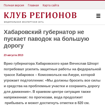
Полная версия
Главная
Карта сайта
Хабаровский губернатор не
пускает паводок на большую
дорогу
23 августа 2013
Врио губернатора Хабаровского края Вячеслав Шпорт
потребовал усилить защитные работы на федеральной
трассе Хабаровск – Комсомольск-на-Амуре, которой
угрожает подтопление: «Мы должны бросить все силы
и средства на проблемные участки и сохранить дорогу
для движения». В краевом центре ситуация также
напряженная: по прогнозам, вода продолжит
прибывать и может достигнуть отметки в 820 см.