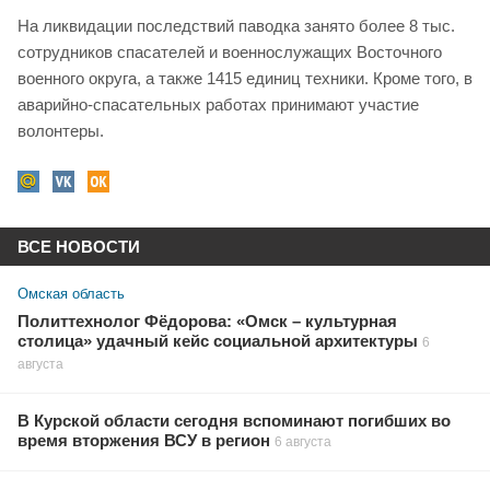
На ликвидации последствий паводка занято более 8 тыс.
сотрудников спасателей и военнослужащих Восточного
военного округа, а также 1415 единиц техники. Кроме того, в
аварийно-спасательных работах принимают участие
волонтеры.
ВСЕ НОВОСТИ
Омская область
Политтехнолог Фёдорова: «Омск – культурная
столица» удачный кейс социальной архитектуры
6
августа
В Курской области сегодня вспоминают погибших во
время вторжения ВСУ в регион
6 августа