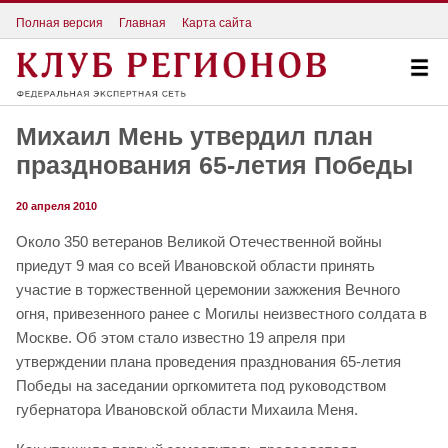
Полная версия
Главная
Карта сайта
Михаил Мень утвердил план
празднования 65-летия Победы
20 апреля 2010
Около 350 ветеранов Великой Отечественной войны
приедут 9 мая со всей Ивановской области принять
участие в торжественной церемонии зажжения Вечного
огня, привезенного ранее с Могилы неизвестного солдата в
Москве. Об этом стало известно 19 апреля при
утверждении плана проведения празднования 65-летия
Победы на заседании оргкомитета под руководством
губернатора Ивановской области Михаила Меня.