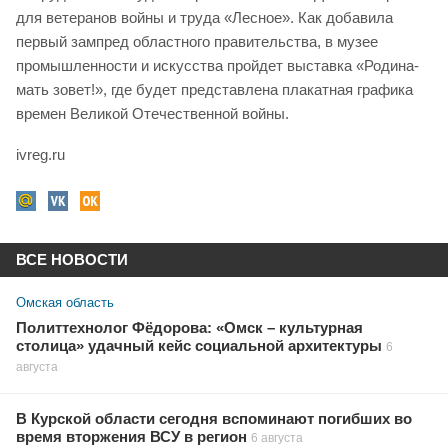
для ветеранов войны и труда «Лесное». Как добавила
первый зампред областного правительства, в музее
промышленности и искусства пройдет выставка «Родина-
мать зовет!», где будет представлена плакатная графика
времен Великой Отечественной войны.
ivreg.ru
ВСЕ НОВОСТИ
Омская область
Политтехнолог Фёдорова: «Омск – культурная
столица» удачный кейс социальной архитектуры
6
августа
В Курской области сегодня вспоминают погибших во
время вторжения ВСУ в регион
6 августа