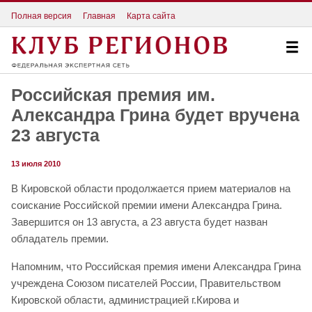
Полная версия
Главная
Карта сайта
Российская премия им.
Александра Грина будет вручена
23 августа
13 июля 2010
В Кировской области продолжается прием материалов на
соискание Российской премии имени Александра Грина.
Завершится он 13 августа, а 23 августа будет назван
обладатель премии.
Напомним, что Российская премия имени Александра Грина
учреждена Союзом писателей России, Правительством
Кировской области, администрацией г.Кирова и