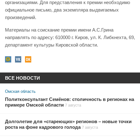
организациями. Для представления к премии необходимо
официальное письмо, два экземпляра выдвигаемых
произведений.
Материалы на соискание премии имени А.С.Грина
направлять по адресу: 610000 г. Киров, ул. К. Либкнехта, 69,
департамент культуры Кировской области.
ВСЕ НОВОСТИ
Омская область
Политконсультант Семёнов: столичность в регионах на
примере Омской области
7 августа
Долголетие для «стареющих» регионов – новые точки
роста на фоне кадрового голода
7 августа