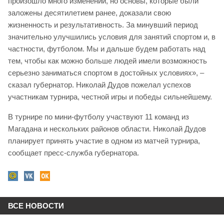
произошло много изменений, но основы, которые были
заложены десятилетием ранее, доказали свою
жизненность и результативность. За минувший период
значительно улучшились условия для занятий спортом и, в
частности, футболом. Мы и дальше будем работать над
тем, чтобы как можно больше людей имели возможность
серьезно заниматься спортом в достойных условиях», –
сказал губернатор. Николай Дудов пожелал успехов
участникам турнира, честной игры и победы сильнейшему.
В турнире по мини-футболу участвуют 11 команд из
Магадана и нескольких районов области. Николай Дудов
планирует принять участие в одном из матчей турнира,
сообщает пресс-служба губернатора.
ВСЕ НОВОСТИ