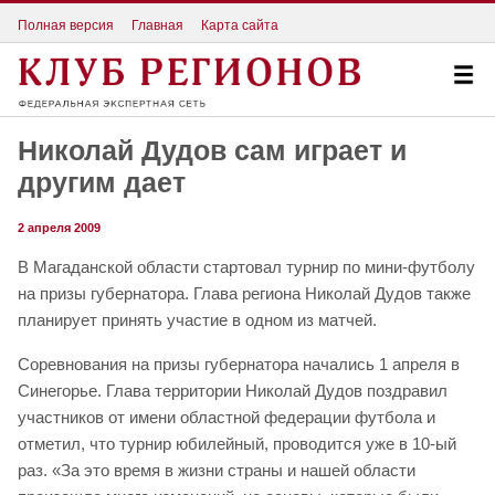
Полная версия
Главная
Карта сайта
Николай Дудов сам играет и
другим дает
2 апреля 2009
В Магаданской области стартовал турнир по мини-футболу
на призы губернатора. Глава региона Николай Дудов также
планирует принять участие в одном из матчей.
Соревнования на призы губернатора начались 1 апреля в
Синегорье. Глава территории Николай Дудов поздравил
участников от имени областной федерации футбола и
отметил, что турнир юбилейный, проводится уже в 10-ый
раз. «За это время в жизни страны и нашей области