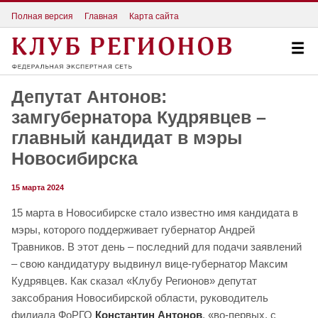
Полная версия
Главная
Карта сайта
Депутат Антонов:
замгубернатора Кудрявцев –
главный кандидат в мэры
Новосибирска
15 марта 2024
15 марта в Новосибирске стало известно имя кандидата в
мэры, которого поддерживает губернатор Андрей
Травников. В этот день – последний для подачи заявлений
– свою кандидатуру выдвинул вице-губернатор Максим
Кудрявцев. Как сказал «Клубу Регионов» депутат
заксобрания Новосибирской области, руководитель
филиала ФоРГО
Константин Антонов
, «во-первых, с