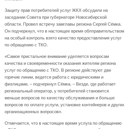
Защиту прав потребителей услуг ЖКХ обсудили на
заседании Совета при губернаторе Новосибирской
области. Провел встречу замглавы региона Сергей Сёмка.
Он подчеркнул, что в настоящее время облправительством
на особый контроль взято качество предоставления услуг
по обращению с ТКО.
«Самое пристальное внимание уделяется вопросам
качества и своевременности оказания жителям региона
услуг по обращению с ТКО. В регионе действуют две
горячие линии, ведется работа с юридическими и
физлицами, – подчеркнул Сёмка. – Везде, где работает
региональный оператор, у потребителей становится
меньше вопросов по качеству обслуживания и больше
вопросов по оплате услуги, установке контейнеров и других
организационных вопросов».
Отмечается, что в настоящее время услуга по обращению