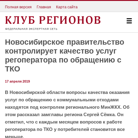
Полная версия
Главная
Карта сайта
Новосибирское правительство
контролирует качество услуг
регоператора по обращению с
ТКО
17 апреля 2019
В Новосибирской области вопросы качества оказания
услуг по обращению с коммунальными отходами
находятся под контролем регионального МинЖКХ. Об
этом рассказал замглавы региона Сергей Сёмка. Он
отметил, что с каждым месяцем вопросов к работе
регоператора по ТКО у потребителей становится все
меньше.