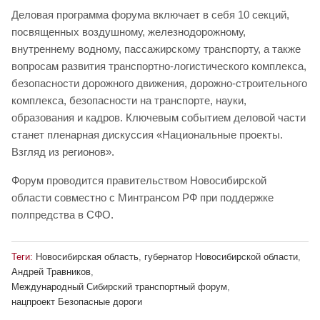
Деловая программа форума включает в себя 10 секций,
посвященных воздушному, железнодорожному,
внутреннему водному, пассажирскому транспорту, а также
вопросам развития транспортно-логистического комплекса,
безопасности дорожного движения, дорожно-строительного
комплекса, безопасности на транспорте, науки,
образования и кадров. Ключевым событием деловой части
станет пленарная дискуссия «Национальные проекты.
Взгляд из регионов».
Форум проводится правительством Новосибирской
области совместно с Минтрансом РФ при поддержке
полпредства в СФО.
Теги:
Новосибирская область
,
губернатор Новосибирской области
,
Андрей Травников
,
Международный Сибирский транспортный форум
,
нацпроект Безопасные дороги