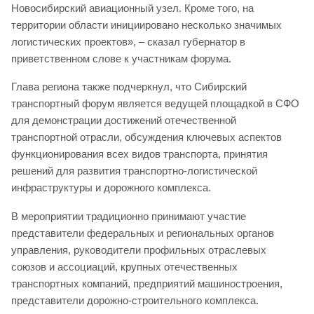
Новосибирский авиационный узел. Кроме того, на
территории области инициировано несколько значимых
логистических проектов», – сказал губернатор в
приветственном слове к участникам форума.
Глава региона также подчеркнул, что Сибирский
транспортный форум является ведущей площадкой в СФО
для демонстрации достижений отечественной
транспортной отрасли, обсуждения ключевых аспектов
функционирования всех видов транспорта, принятия
решений для развития транспортно-логистической
инфраструктуры и дорожного комплекса.
В мероприятии традиционно принимают участие
представители федеральных и региональных органов
управления, руководители профильных отраслевых
союзов и ассоциаций, крупных отечественных
транспортных компаний, предприятий машиностроения,
представители дорожно-строительного комплекса.