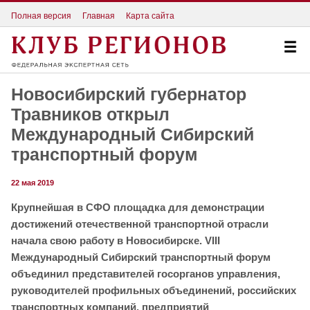
Полная версия
Главная
Карта сайта
Новосибирский губернатор
Травников открыл
Международный Сибирский
транспортный форум
22 мая 2019
Крупнейшая в СФО площадка для демонстрации
достижений отечественной транспортной отрасли
начала свою работу в Новосибирске. VIII
Международный Сибирский транспортный форум
объединил представителей госорганов управления,
руководителей профильных объединений, российских
транспортных компаний, предприятий