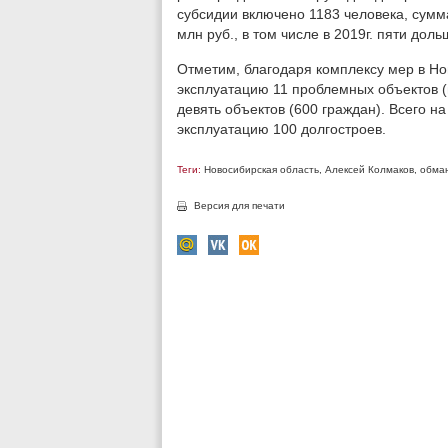
субсидии включено 1183 человека, сумм
млн руб., в том числе в 2019г. пяти дол
Отметим, благодаря комплексу мер в Нов
эксплуатацию 11 проблемных объектов (в
девять объектов (600 граждан). Всего на
эксплуатацию 100 долгостроев.
Теги:
Новосибирская область
,
Алексей Колмаков
,
обма
Версия для печати