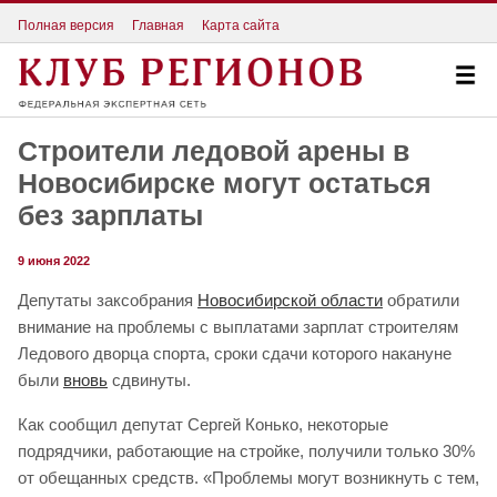
Полная версия
Главная
Карта сайта
Строители ледовой арены в
Новосибирске могут остаться
без зарплаты
9 июня 2022
Депутаты заксобрания
Новосибирской области
обратили
внимание на проблемы с выплатами зарплат строителям
Ледового дворца спорта, сроки сдачи которого накануне
были
вновь
сдвинуты.
Как сообщил депутат Сергей Конько, некоторые
подрядчики, работающие на стройке, получили только 30%
от обещанных средств. «Проблемы могут возникнуть с тем,