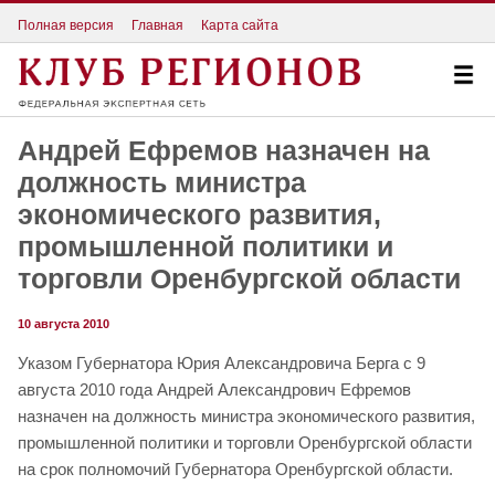
Полная версия
Главная
Карта сайта
Андрей Ефремов назначен на
должность министра
экономического развития,
промышленной политики и
торговли Оренбургской области
10 августа 2010
Указом Губернатора Юрия Александровича Берга c 9
августа 2010 года Андрей Александрович Ефремов
назначен на должность министра экономического развития,
промышленной политики и торговли Оренбургской области
на срок полномочий Губернатора Оренбургской области.