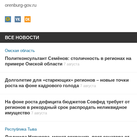
orenburg-gov.ru
ВСЕ НОВОСТИ
Омская область
Политконсультант Семёнов: столичность в регионах на
примере Омской области
7 августа
Долголетие для «стареющих» регионов – новые точки
роста на фоне кадрового голода
7 августа
На фоне роста дефицита бюджетов Совфед требует от
регионов в рекордный срок распродать неликвидное
имущество
7 августа
Республика Тыва