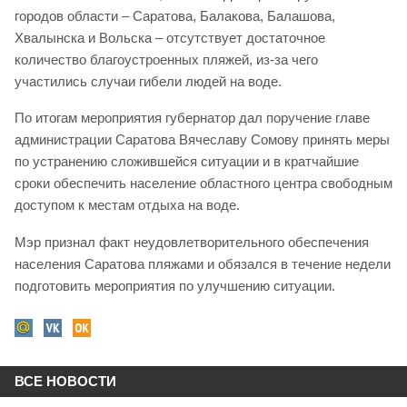
городов области – Саратова, Балакова, Балашова,
Хвалынска и Вольска – отсутствует достаточное
количество благоустроенных пляжей, из-за чего
участились случаи гибели людей на воде.
По итогам мероприятия губернатор дал поручение главе
администрации Саратова Вячеславу Сомову принять меры
по устранению сложившейся ситуации и в кратчайшие
сроки обеспечить население областного центра свободным
доступом к местам отдыха на воде.
Мэр признал факт неудовлетворительного обеспечения
населения Саратова пляжами и обязался в течение недели
подготовить мероприятия по улучшению ситуации.
ВСЕ НОВОСТИ