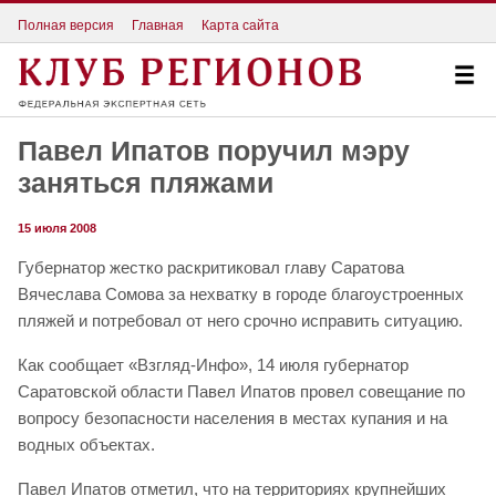
Полная версия
Главная
Карта сайта
Павел Ипатов поручил мэру
заняться пляжами
15 июля 2008
Губернатор жестко раскритиковал главу Саратова
Вячеслава Сомова за нехватку в городе благоустроенных
пляжей и потребовал от него срочно исправить ситуацию.
Как сообщает «Взгляд-Инфо», 14 июля губернатор
Саратовской области Павел Ипатов провел совещание по
вопросу безопасности населения в местах купания и на
водных объектах.
Павел Ипатов отметил, что на территориях крупнейших