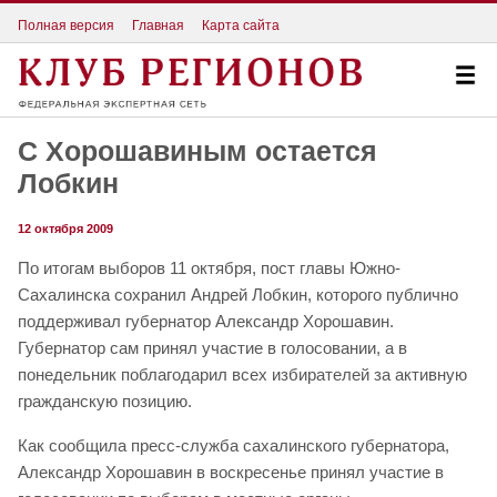
Полная версия
Главная
Карта сайта
С Хорошавиным остается
Лобкин
12 октября 2009
По итогам выборов 11 октября, пост главы Южно-
Сахалинска сохранил Андрей Лобкин, которого публично
поддерживал губернатор Александр Хорошавин.
Губернатор сам принял участие в голосовании, а в
понедельник поблагодарил всех избирателей за активную
гражданскую позицию.
Как сообщила пресс-служба сахалинского губернатора,
Александр Хорошавин в воскресенье принял участие в