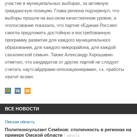
участие в муниципальных выборах, за активную
гражданскую позицию. Глава региона подчеркнул, что
выборы прошли на высоком качественном уровне, а
«голосование показало, что партия «Единая Россия»
смогла предложить достойную и востребованную
программу развития для каждого муниципального
образования, для каждого микрорайона, для каждой
сахалинской семьи». Также Александр Хорошавин
отметил, что кандидатов от других партий не следует
считать «аутсайдерами-оппозиционерами», т.к. «работы
хватит всем».
ВСЕ НОВОСТИ
Омская область
Политконсультант Семёнов: столичность в регионах на
примере Омской области
7 августа