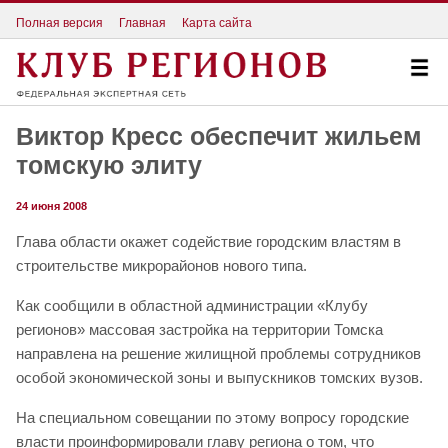
Полная версия
Главная
Карта сайта
Виктор Кресс обеспечит жильем
томскую элиту
24 июня 2008
Глава области окажет содействие городским властям в
строительстве микрорайонов нового типа.
Как сообщили в областной администрации «Клубу
регионов» массовая застройка на территории Томска
направлена на решение жилищной проблемы сотрудников
особой экономической зоны и выпускников томских вузов.
На специальном совещании по этому вопросу городские
власти проинформировали главу региона о том, что