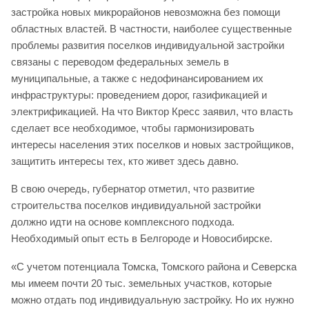
застройка новых микрорайонов невозможна без помощи
областных властей. В частности, наиболее существенные
проблемы развития поселков индивидуальной застройки
связаны с переводом федеральных земель в
муниципальные, а также с недофинансированием их
инфраструктуры: проведением дорог, газификацией и
электрификацией. На что Виктор Кресс заявил, что власть
сделает все необходимое, чтобы гармонизировать
интересы населения этих поселков и новых застройщиков,
защитить интересы тех, кто живет здесь давно.
В свою очередь, губернатор отметил, что развитие
строительства поселков индивидуальной застройки
должно идти на основе комплексного подхода.
Необходимый опыт есть в Белгороде и Новосибирске.
«С учетом потенциала Томска, Томского района и Северска
мы имеем почти 20 тыс. земельных участков, которые
можно отдать под индивидуальную застройку. Но их нужно