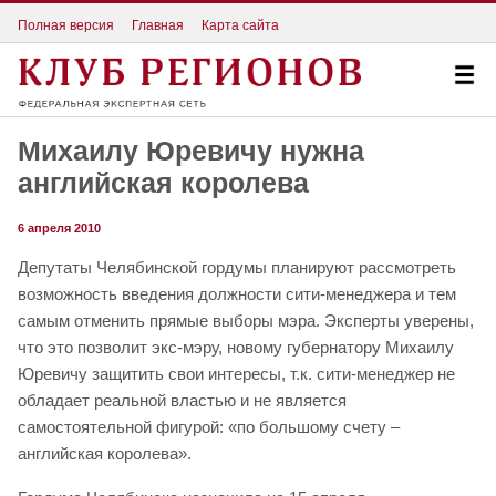
Полная версия
Главная
Карта сайта
Михаилу Юревичу нужна
английская королева
6 апреля 2010
Депутаты Челябинской гордумы планируют рассмотреть
возможность введения должности сити-менеджера и тем
самым отменить прямые выборы мэра. Эксперты уверены,
что это позволит экс-мэру, новому губернатору Михаилу
Юревичу защитить свои интересы, т.к. сити-менеджер не
обладает реальной властью и не является
самостоятельной фигурой: «по большому счету –
английская королева».