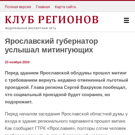
Полная версия
Главная
Карта сайта
Ярославский губернатор
услышал митингующих
23 ноября 2010
Перед зданием Ярославской облдумы прошел митинг
с требованием вернуть недавно отмененный льготный
проездной. Глава региона Сергей Вахруков пообещал,
что социальный проездной будет сохранен, но
подорожает.
Перед началом заседания Ярославской областной думы у
входа в здание регионального парламента прошел митинг.
Как сообщает ГТРК «Ярославия», полторы сотни человек