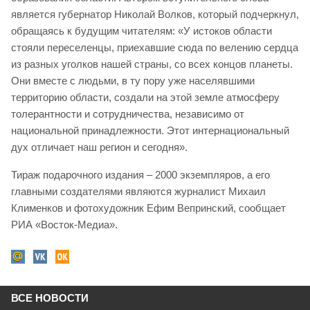
является губернатор Николай Волков, который подчеркнул,
обращаясь к будущим читателям: «У истоков области
стояли переселенцы, приехавшие сюда по велению сердца
из разных уголков нашей страны, со всех концов планеты.
Они вместе с людьми, в ту пору уже населявшими
территорию области, создали на этой земле атмосферу
толерантности и сотрудничества, независимо от
национальной принадлежности. Этот интернациональный
дух отличает наш регион и сегодня».
Тираж подарочного издания – 2000 экземпляров, а его
главными создателями являются журналист Михаил
Клименков и фотохудожник Ефим Вепринский, сообщает
РИА «Восток-Медиа».
ВСЕ НОВОСТИ