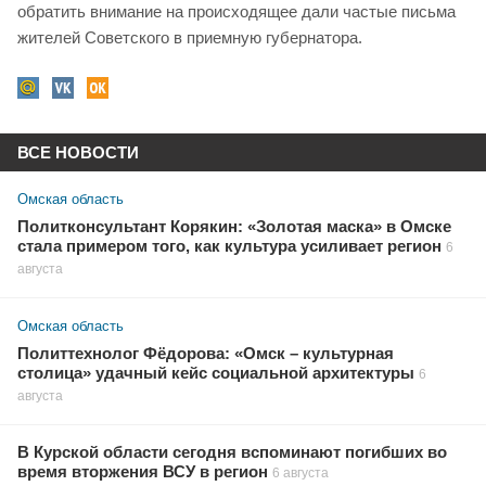
обратить внимание на происходящее дали частые письма
жителей Советского в приемную губернатора.
ВСЕ НОВОСТИ
Омская область
Политконсультант Корякин: «Золотая маска» в Омске
стала примером того, как культура усиливает регион
6
августа
Омская область
Политтехнолог Фёдорова: «Омск – культурная
столица» удачный кейс социальной архитектуры
6
августа
В Курской области сегодня вспоминают погибших во
время вторжения ВСУ в регион
6 августа