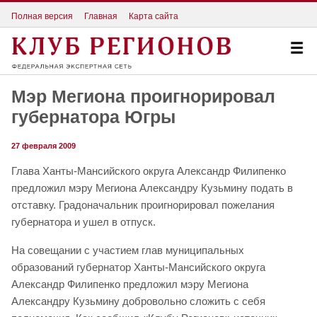
Полная версия
Главная
Карта сайта
Мэр Мегиона проигнорировал
губернатора Югры
27 февраля 2009
Глава Ханты-Мансийского округа Александр Филипенко
предложил мэру Мегиона Александру Кузьмину подать в
отставку. Градоначальник проигнорировал пожелания
губернатора и ушел в отпуск.
На совещании с участием глав муниципальных
образований губернатор Ханты-Мансийского округа
Александр Филипенко предложил мэру Мегиона
Александру Кузьмину добровольно сложить с себя