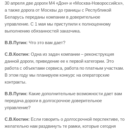
30 апреля две дороги М4 «Дон» и «Москва-Новороссийск»,
а также дорога от Москвы до границы с Республикой
Беларусь переданы компании в доверительное
управление. С 1 мая мы приступили к полноценному
выполнению обязанностей заказчика.
В.В.Путин:
Что это вам дает?
С.В.Костин:
Одна из задач компании – реконструкция
данной дороги, приведение ее к первой категории. Это
работа с объектами сервиса, работа по платным участкам.
В этом году мы планируем конкурс на операторские
контракты.
В.В.Путин:
Какие дополнительные возможности дает вам
передача дороги в долгосрочное доверительное
управление?
С.В.Костин:
Если говорить о долгосрочной перспективе, то
желательно нам раздвинуть те рамки, которые сегодня