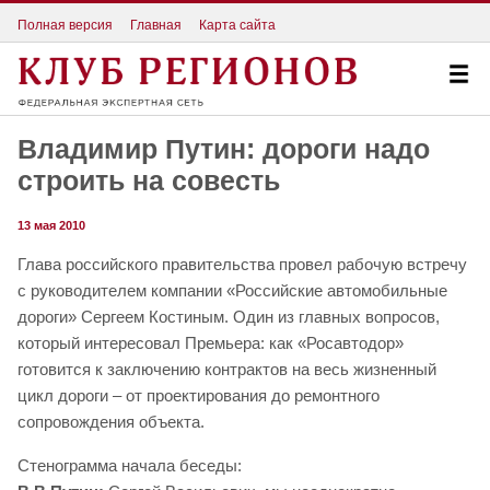
Полная версия
Главная
Карта сайта
Владимир Путин: дороги надо
строить на совесть
13 мая 2010
Глава российского правительства провел рабочую встречу
с руководителем компании «Российские автомобильные
дороги» Сергеем Костиным. Один из главных вопросов,
который интересовал Премьера: как «Росавтодор»
готовится к заключению контрактов на весь жизненный
цикл дороги – от проектирования до ремонтного
сопровождения объекта.
Стенограмма начала беседы: