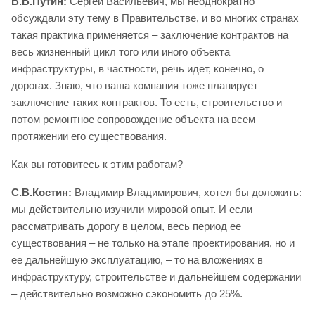
В.В.Путин:
Сергей Васильевич, мы неоднократно
обсуждали эту тему в Правительстве, и во многих странах
такая практика применяется – заключение контрактов на
весь жизненный цикл того или иного объекта
инфраструктуры, в частности, речь идет, конечно, о
дорогах. Знаю, что ваша компания тоже планирует
заключение таких контрактов. То есть, строительство и
потом ремонтное сопровождение объекта на всем
протяжении его существования.
Как вы готовитесь к этим работам?
С.В.Костин:
Владимир Владимирович, хотел бы доложить:
мы действительно изучили мировой опыт. И если
рассматривать дорогу в целом, весь период ее
существования – не только на этапе проектирования, но и
ее дальнейшую эксплуатацию, – то на вложениях в
инфраструктуру, строительстве и дальнейшем содержании
– действительно возможно сэкономить до 25%.