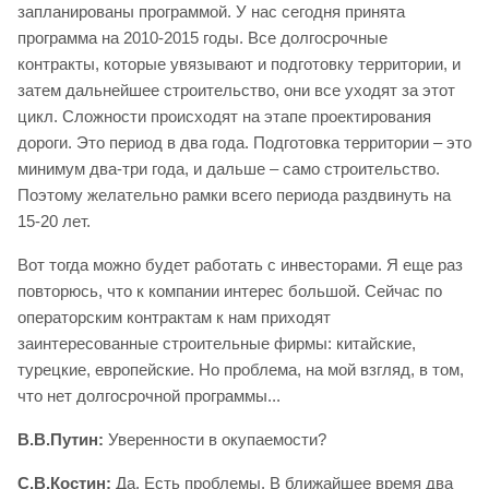
запланированы программой. У нас сегодня принята
программа на 2010-2015 годы. Все долгосрочные
контракты, которые увязывают и подготовку территории, и
затем дальнейшее строительство, они все уходят за этот
цикл. Сложности происходят на этапе проектирования
дороги. Это период в два года. Подготовка территории – это
минимум два-три года, и дальше – само строительство.
Поэтому желательно рамки всего периода раздвинуть на
15-20 лет.
Вот тогда можно будет работать с инвесторами. Я еще раз
повторюсь, что к компании интерес большой. Сейчас по
операторским контрактам к нам приходят
заинтересованные строительные фирмы: китайские,
турецкие, европейские. Но проблема, на мой взгляд, в том,
что нет долгосрочной программы...
В.В.Путин:
Уверенности в окупаемости?
С.В.Костин:
Да. Есть проблемы. В ближайшее время два