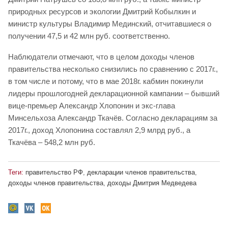
природных ресурсов и экологии Дмитрий Кобылкин и
министр культуры Владимир Мединский, отчитавшиеся о
получении 47,5 и 42 млн руб. соответственно.
Наблюдатели отмечают, что в целом доходы членов
правительства несколько снизились по сравнению с 2017г.,
в том числе и потому, что в мае 2018г. кабмин покинули
лидеры прошлогодней декларационной кампании – бывший
вице-премьер Александр Хлопонин и экс-глава
Минсельхоза Александр Ткачёв. Согласно декларациям за
2017г., доход Хлопонина составлял 2,9 млрд руб., а
Ткачёва – 548,2 млн руб.
Теги:
правительство РФ
,
декларации членов правительства
,
доходы членов правительства
,
доходы Дмитрия Медведева