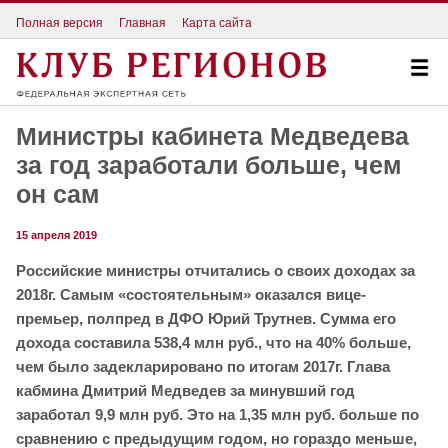
Полная версия
Главная
Карта сайта
Министры кабинета Медведева
за год заработали больше, чем
он сам
15 апреля 2019
Российские министры отчитались о своих доходах за
2018г. Самым «состоятельным» оказался вице-
премьер, полпред в ДФО Юрий Трутнев. Сумма его
дохода составила 538,4 млн руб., что на 40% больше,
чем было задекларировано по итогам 2017г. Глава
кабмина Дмитрий Медведев за минувший год
заработал 9,9 млн руб. Это на 1,35 млн руб. больше по
сравнению с предыдущим годом, но гораздо меньше,