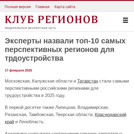
Полная версия
Главная
Карта сайта
Эксперты назвали топ-10 самых
перспективных регионов для
трдоустройства
17 февраля 2025
Московская, Калужская области и
Татарстан
стали самыми
перспективными российскими регионами для
трудоустройства в 2025 году.
В первой десятке также Липецкая, Владимирская,
Рязанская, Тамбовская, Тверская области,
Краснодарский
край
и Ленобласть.
Аналитики учитывали соотношение средних зарплатных