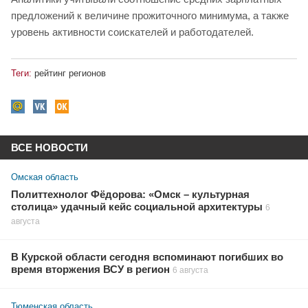
предложений к величине прожиточного минимума, а также
уровень активности соискателей и работодателей.
Теги:
рейтинг регионов
ВСЕ НОВОСТИ
Омская область
Политтехнолог Фёдорова: «Омск – культурная
столица» удачный кейс социальной архитектуры
6
августа
В Курской области сегодня вспоминают погибших во
время вторжения ВСУ в регион
6 августа
Тюменская область