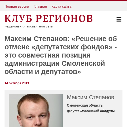
Полная версия
Главная
Карта сайта
Максим Степанов: «Решение об
отмене «депутатских фондов» -
это совместная позиция
администрации Смоленской
области и депутатов»
14 октября 2013
Максим Степанов
Смоленская область
депутат Смоленской облдумы