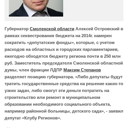
Губернатор
Смоленской области
Алексей Островский в
рамках секвестрования бюджета на 2014г. намерен
сократить «депутатские фонды», которые, с учетом
расходов на областных и городских парламентариев,
ежегодно обходятся бюджету региона почти в 250 млн
руб. Заместитель председателя Смоленской областной
думы, член фракции ЛДПР
Максим Степанов
разделяет позицию губернатора. «Либо депутаты будут
тратить государственные средства на решение каких-то
узких задач, либо смогут эти деньги потратить на
строительство или ремонт в муниципальном
образовании необходимого социального объекта,
например районной больницы, детского сада», - заявил
депутат «Клубу Регионов».