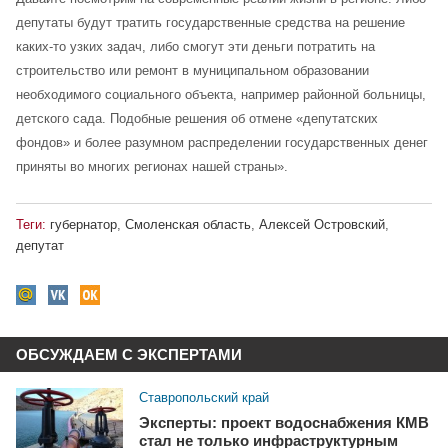
депутаты будут тратить государственные средства на решение
каких-то узких задач, либо смогут эти деньги потратить на
строительство или ремонт в муниципальном образовании
необходимого социального объекта, например районной больницы,
детского сада. Подобные решения об отмене «депутатских
фондов» и более разумном распределении государственных денег
приняты во многих регионах нашей страны».
Теги:
губернатор
,
Смоленская область
,
Алексей Островский
,
депутат
ОБСУЖДАЕМ С ЭКСПЕРТАМИ
Ставропольский край
Эксперты: проект водоснабжения КМВ
стал не только инфраструктурным