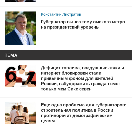
Константин Листратов
Губернатор вынес тему омского метро
на президентский уровень
ТЕМА
Дефицит топлива, воздушные атаки и
интернет блокировки стали
привычным фоном для жителей
России, взбудоражить граждан смог
только мем Сикс севен
Еще одна проблема для губернаторов:
строительная политика в России
противоречит демографическим
целям