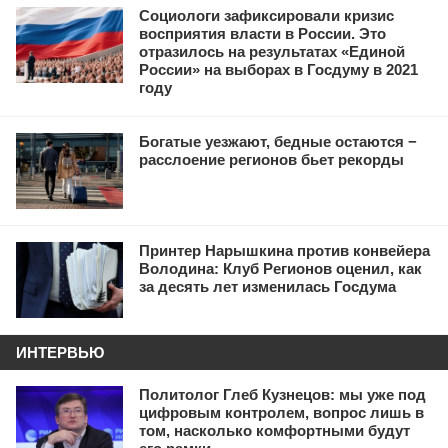
Социологи зафиксировали кризис
восприятия власти в России. Это
отразилось на результатах «Единой
России» на выборах в Госдуму в 2021
году
Богатые уезжают, бедные остаются −
расслоение регионов бьет рекорды
Принтер Нарышкина против конвейера
Володина: Клуб Регионов оценил, как
за десять лет изменилась Госдума
ИНТЕРВЬЮ
Политолог Глеб Кузнецов: мы уже под
цифровым контролем, вопрос лишь в
том, насколько комфортными будут