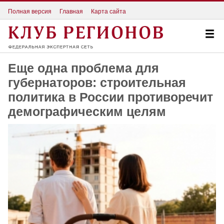
Полная версия
Главная
Карта сайта
Еще одна проблема для
губернаторов: строительная
политика в России противоречит
демографическим целям