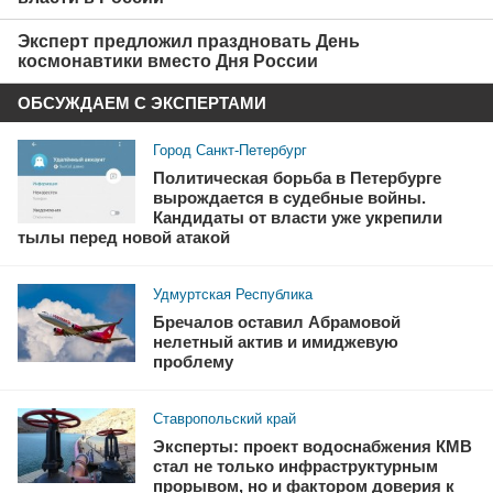
Эксперт предложил праздновать День
космонавтики вместо Дня России
ОБСУЖДАЕМ С ЭКСПЕРТАМИ
Город Санкт-Петербург
Политическая борьба в Петербурге
вырождается в судебные войны.
Кандидаты от власти уже укрепили
тылы перед новой атакой
Удмуртская Республика
Бречалов оставил Абрамовой
нелетный актив и имиджевую
проблему
Ставропольский край
Эксперты: проект водоснабжения КМВ
стал не только инфраструктурным
прорывом, но и фактором доверия к