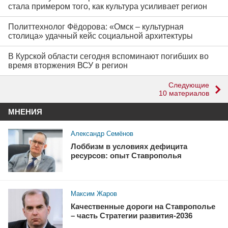
стала примером того, как культура усиливает регион
Политтехнолог Фёдорова: «Омск – культурная
столица» удачный кейс социальной архитектуры
В Курской области сегодня вспоминают погибших во
время вторжения ВСУ в регион
Следующие
10 материалов
МНЕНИЯ
Александр Семёнов
Лоббизм в условиях дефицита
ресурсов: опыт Ставрополья
Максим Жаров
Качественные дороги на Ставрополье
– часть Стратегии развития-2036