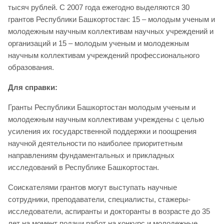
тысяч рублей. С 2007 года ежегодно выделяются 30
грантов Республики Башкортостан: 15 – молодым ученым и
молодежным научным коллективам научных учреждений и
организаций и 15 – молодым ученым и молодежным
научным коллективам учреждений профессионального
образования.
Для справки:
Гранты Республики Башкортостан молодым ученым и
молодежным научным коллективам учреждены с целью
усиления их государственной поддержки и поощрения
научной деятельности по наиболее приоритетным
направлениям фундаментальных и прикладных
исследований в Республике Башкортостан.
Соискателями грантов могут выступать научные
сотрудники, преподаватели, специалисты, стажеры-
исследователи, аспиранты и докторанты в возрасте до 35
лет на момент подачи работ на конкурс и молодежные