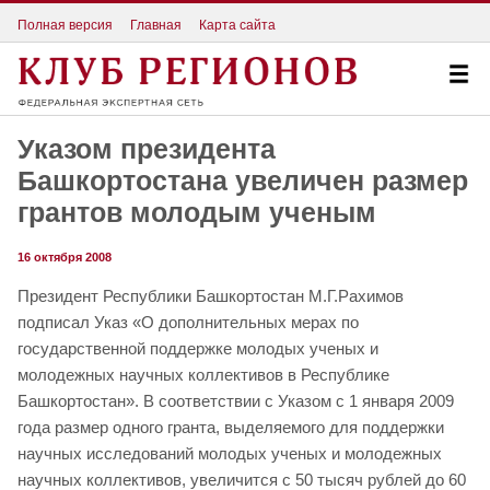
Полная версия
Главная
Карта сайта
Указом президента
Башкортостана увеличен размер
грантов молодым ученым
16 октября 2008
Президент Республики Башкортостан М.Г.Рахимов
подписал Указ «О дополнительных мерах по
государственной поддержке молодых ученых и
молодежных научных коллективов в Республике
Башкортостан». В соответствии с Указом с 1 января 2009
года размер одного гранта, выделяемого для поддержки
научных исследований молодых ученых и молодежных
научных коллективов, увеличится с 50 тысяч рублей до 60