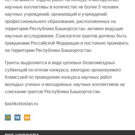
научные коллективы в количестве не более 5 человек
научных учреждений, организаций и учреждений
профессионального образования, расположенных на
территории Республики Башкортостан, активно ведущие
научные исследования. Соискатели грантов должны быть
гражданами Российской Федерации и постоянно проживать
на территории Республики Башкортостан.
Гранты выделяются в виде целевых безвозмездных
субвенций по итогам конкурса, ежегодно организуемого
Комиссией по проведению конкурса научных работ
молодых ученых и молодежных научных коллективов на
соискание грантов Республики Башкортостан.
bashkortostan.ru