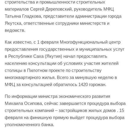
строительства и промышленности строительных
материалов Сергей Дереповский, руководитель МФЦ
Татьяна Гладкова, представители администрации города
Якутска, ответственные сотрудники министерств и
ведомств.
Как известно, с 1 февраля Многофункциональный центр
предоставления государственных и муниципальных услуг
в Республике Саха (Якутия) начал предоставлять
населению консультации об условиях участия жителей
столицы в Пилотном проекте по строительству
многоквартирного жилья. Всего за минувшую неделю в
МФЦ за консультацией обратилось 1420 горожан.
По информации министра экономического развития
Михаила Осипова, сейчас завершается процедура выбора
строительных компаний – застройщиков жилых домов . 15
февраля на финишную прямую выйдет процедура выбора
уполномоченного банка.