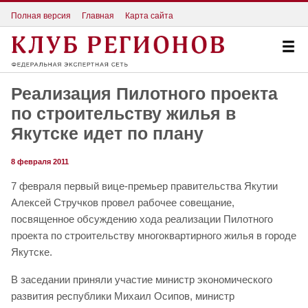
Полная версия
Главная
Карта сайта
Реализация Пилотного проекта
по строительству жилья в
Якутске идет по плану
8 февраля 2011
7 февраля первый вице-премьер правительства Якутии
Алексей Стручков провел рабочее совещание,
посвященное обсуждению хода реализации Пилотного
проекта по строительству многоквартирного жилья в городе
Якутске.
В заседании приняли участие министр экономического
развития республики Михаил Осипов, министр