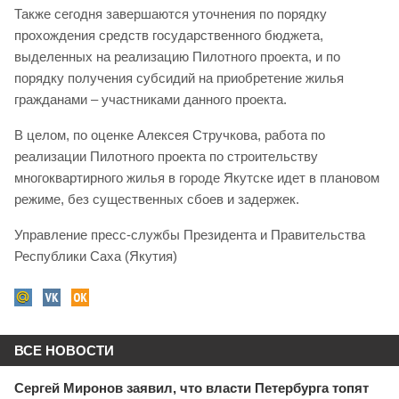
Также сегодня завершаются уточнения по порядку
прохождения средств государственного бюджета,
выделенных на реализацию Пилотного проекта, и по
порядку получения субсидий на приобретение жилья
гражданами – участниками данного проекта.
В целом, по оценке Алексея Стручкова, работа по
реализации Пилотного проекта по строительству
многоквартирного жилья в городе Якутске идет в плановом
режиме, без существенных сбоев и задержек.
Управление пресс-службы Президента и Правительства
Республики Саха (Якутия)
ВСЕ НОВОСТИ
Сергей Миронов заявил, что власти Петербурга топят