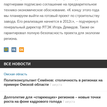
партнерами подписано соглашение на предварительное
технико-экономическое обоснование. «К концу этого года
мы планируем выйти на готовый проект по строительству
завода. Его реализация начнется в 2012г.», – подчеркнул
генеральный директор ЯТЭК Игорь Демидов. Также он
гарантировал полную безопасность проекта для экологии
региона.
ВСЕ НОВОСТИ
Омская область
Политконсультант Семёнов: столичность в регионах на
примере Омской области
7 августа
Долголетие для «стареющих» регионов – новые точки
роста на фоне кадрового голода
7 августа