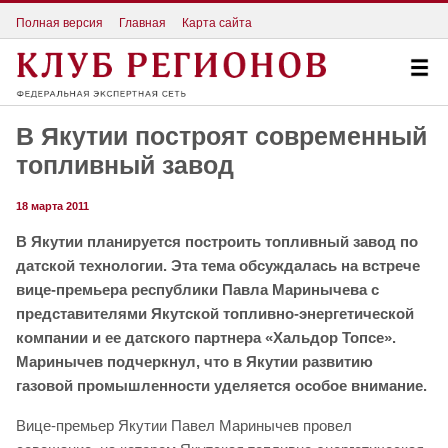
Полная версия
Главная
Карта сайта
В Якутии построят современный
топливный завод
18 марта 2011
В Якутии планируется построить топливный завод по
датской технологии. Эта тема обсуждалась на встрече
вице-премьера республики Павла Маринычева с
представителями Якутской топливно-энергетической
компании и ее датского партнера «Хальдор Топсе».
Маринычев подчеркнул, что в Якутии развитию
газовой промышленности уделяется особое внимание.
Вице-премьер Якутии Павел Маринычев провел