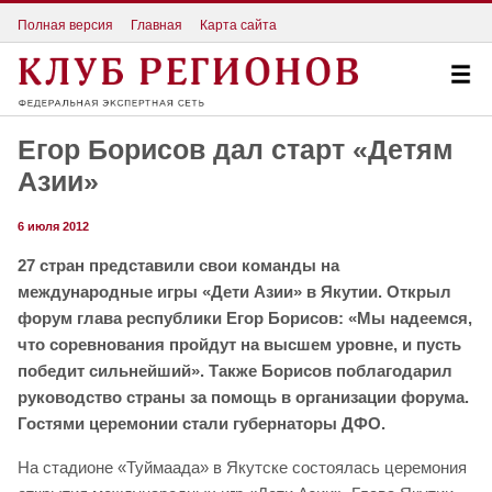
Полная версия
Главная
Карта сайта
Егор Борисов дал старт «Детям
Азии»
6 июля 2012
27 стран представили свои команды на
международные игры «Дети Азии» в Якутии. Открыл
форум глава республики Егор Борисов: «Мы надеемся,
что соревнования пройдут на высшем уровне, и пусть
победит сильнейший». Также Борисов поблагодарил
руководство страны за помощь в организации форума.
Гостями церемонии стали губернаторы ДФО.
На стадионе «Туймаада» в Якутске состоялась церемония