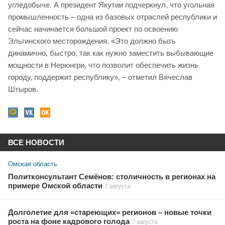
угледобыче. А президент Якутии подчеркнул, что угольная
промышленность – одна из базовых отраслей республики и
сейчас начинается большой проект по освоению
Эльгинского месторождения. «Это должно быть
динамично, быстро, так как нужно заместить выбывающие
мощности в Нерюнгри, что позволит обеспечить жизнь
городу, поддержит республику», – отметил Вячеслав
Штыров.
ВСЕ НОВОСТИ
Омская область
Политконсультант Семёнов: столичность в регионах на
примере Омской области
7 августа
Долголетие для «стареющих» регионов – новые точки
роста на фоне кадрового голода
7 августа