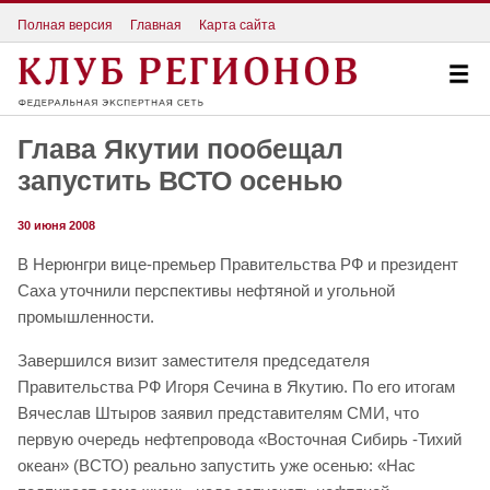
Полная версия
Главная
Карта сайта
Глава Якутии пообещал
запустить ВСТО осенью
30 июня 2008
В Нерюнгри вице-премьер Правительства РФ и президент
Саха уточнили перспективы нефтяной и угольной
промышленности.
Завершился визит заместителя председателя
Правительства РФ Игоря Сечина в Якутию. По его итогам
Вячеслав Штыров заявил представителям СМИ, что
первую очередь нефтепровода «Восточная Сибирь -Тихий
океан» (ВСТО) реально запустить уже осенью: «Нас