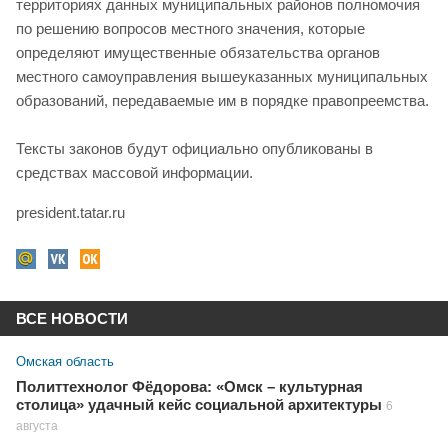
территориях данных муниципальных районов полномочия
по решению вопросов местного значения, которые
определяют имущественные обязательства органов
местного самоуправления вышеуказанных муниципальных
образований, передаваемые им в порядке правопреемства.
Тексты законов будут официально опубликованы в
средствах массовой информации.
president.tatar.ru
ВСЕ НОВОСТИ
Омская область
Политтехнолог Фёдорова: «Омск – культурная
столица» удачный кейс социальной архитектуры
6
августа