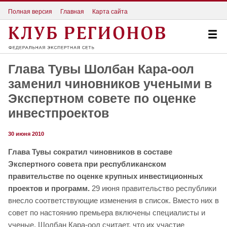
Полная версия
Главная
Карта сайта
Глава Тувы Шолбан Кара-оол
заменил чиновников учеными в
Экспертном совете по оценке
инвестпроектов
30 июня 2010
Глава Тувы сократил чиновников в составе
Экспертного совета при республиканском
правительстве по оценке крупных инвестиционных
проектов и программ.
29 июня правительство республики
внесло соответствующие изменения в список. Вместо них в
совет по настоянию премьера включены специалисты и
ученые. Шолбан Кара-оол считает, что их участие