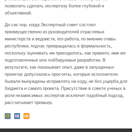
позволить сделать экспертизу более глубокой и
объективной.
До сих пор, когда Экспертный совет состоял
преимущественно из руководителей отраслевых
министерств и ведомств, его работа, по мнению главы
республики, подчас превращалась в формальность,
поскольку оценивать им приходилось, как правило, ими же
подготовленные или лоббируемые разработки. В
результате, как показывает опыт, даже в запущенных
проектах допускались просчеты, которые исполнители
бывали вынуждены исправлять на ходу, не без ущерба для
бюджета и самого проекта. Присутствие в совете ученых в
роли независимых экспертов исключит подобный подход,
рассчитывает премьер.