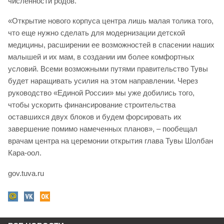
численности родов.
«Открытие нового корпуса центра лишь малая толика того,
что еще нужно сделать для модернизации детской
медицины, расширении ее возможностей в спасении наших
малышей и их мам, в создании им более комфортных
условий. Всеми возможными путями правительство Тувы
будет наращивать усилия на этом направлении. Через
руководство «Единой России» мы уже добились того,
чтобы ускорить финансирование строительства
оставшихся двух блоков и будем форсировать их
завершение помимо намеченных планов», – пообещал
врачам центра на церемонии открытия глава Тувы Шолбан
Кара-оол.
gov.tuva.ru