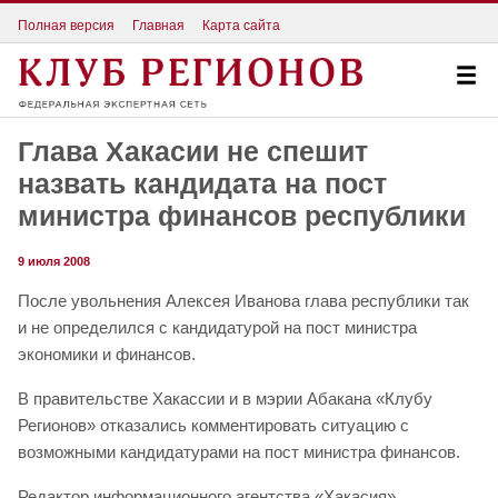
Полная версия
Главная
Карта сайта
Глава Хакасии не спешит
назвать кандидата на пост
министра финансов республики
9 июля 2008
После увольнения Алексея Иванова глава республики так
и не определился с кандидатурой на пост министра
экономики и финансов.
В правительстве Хакассии и в мэрии Абакана «Клубу
Регионов» отказались комментировать ситуацию с
возможными кандидатурами на пост министра финансов.
Редактор информационного агентства «Хакасия»