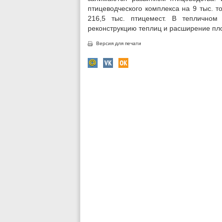
птицеводческого комплекса на 9 тыс. т
216,5 тыс. птицемест. В тепличном
реконструкцию теплиц и расширение пл
Версия для печати