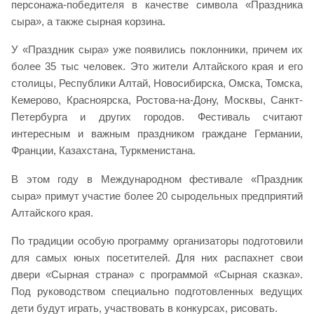
персонажа-победителя в качестве символа «Праздника
сыра», а также сырная корзина.
У «Праздник сыра» уже появились поклонники, причем их
более 35 тыс человек. Это жители Алтайского края и его
столицы, Республики Алтай, Новосибирска, Омска, Томска,
Кемерово, Красноярска, Ростова-на-Дону, Москвы, Санкт-
Петербурга и других городов. Фестиваль считают
интересным и важным праздником граждане Германии,
Франции, Казахстана, Туркменистана.
В этом году в Международном фестивале «Праздник
сыра» примут участие более 20 сыродельных предприятий
Алтайского края.
По традиции особую программу организаторы подготовили
для самых юных посетителей. Для них распахнет свои
двери «Сырная страна» с программой «Сырная сказка».
Под руководством специально подготовленных ведущих
дети будут играть, участвовать в конкурсах, рисовать.