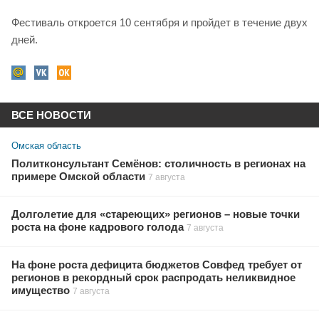
Фестиваль откроется 10 сентября и пройдет в течение двух
дней.
ВСЕ НОВОСТИ
Омская область
Политконсультант Семёнов: столичность в регионах на
примере Омской области
7 августа
Долголетие для «стареющих» регионов – новые точки
роста на фоне кадрового голода
7 августа
На фоне роста дефицита бюджетов Совфед требует от
регионов в рекордный срок распродать неликвидное
имущество
7 августа