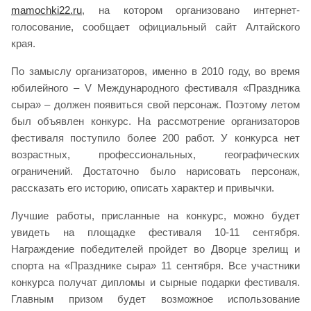
mamochki22.ru
, на котором организовано интернет-
голосование, сообщает официальный сайт Алтайского
края.
По замыслу организаторов, именно в 2010 году, во время
юбилейного – V Международного фестиваля «Праздника
сыра» – должен появиться свой персонаж. Поэтому летом
был объявлен конкурс. На рассмотрение организаторов
фестиваля поступило более 200 работ. У конкурса нет
возрастных, профессиональных, географических
ограничений. Достаточно было нарисовать персонаж,
рассказать его историю, описать характер и привычки.
Лучшие работы, присланные на конкурс, можно будет
увидеть на площадке фестиваля 10-11 сентября.
Награждение победителей пройдет во Дворце зрелищ и
спорта на «Празднике сыра» 11 сентября. Все участники
конкурса получат дипломы и сырные подарки фестиваля.
Главным призом будет возможное использование