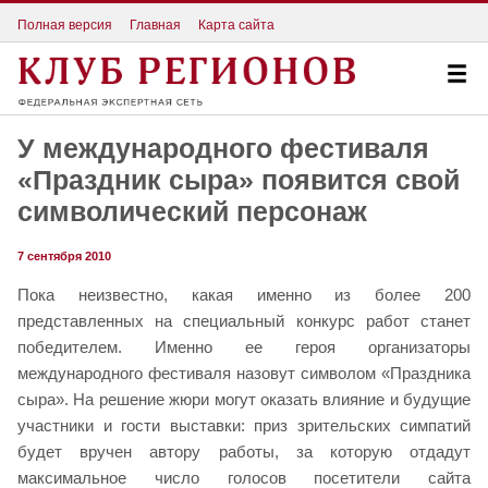
Полная версия
Главная
Карта сайта
У международного фестиваля
«Праздник сыра» появится свой
символический персонаж
7 сентября 2010
Пока неизвестно, какая именно из более 200
представленных на специальный конкурс работ станет
победителем. Именно ее героя организаторы
международного фестиваля назовут символом «Праздника
сыра». На решение жюри могут оказать влияние и будущие
участники и гости выставки: приз зрительских симпатий
будет вручен автору работы, за которую отдадут
максимальное число голосов посетители сайта