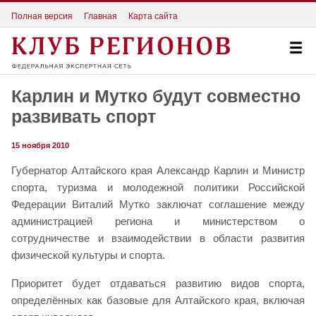
Полная версия
Главная
Карта сайта
Карлин и Мутко будут совместно
развивать спорт
15 ноября 2010
Губернатор Алтайского края Александр Карлин и Министр
спорта, туризма и молодежной политики Российской
Федерации Виталий Мутко заключат соглашение между
администрацией региона и министерством о
сотрудничестве и взаимодействии в области развития
физической культуры и спорта.
Приоритет будет отдаваться развитию видов спорта,
определённых как базовые для Алтайского края, включая