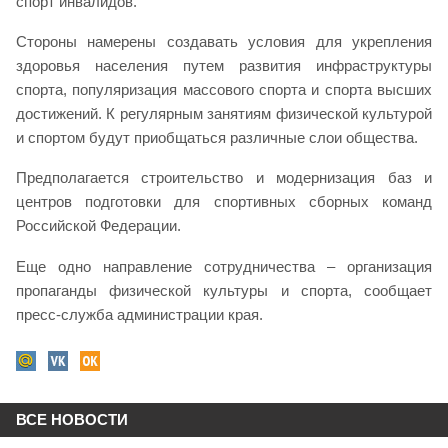
спорт инвалидов.
Стороны намерены создавать условия для укрепления
здоровья населения путем развития инфраструктуры
спорта, популяризация массового спорта и спорта высших
достижений. К регулярным занятиям физической культурой
и спортом будут приобщаться различные слои общества.
Предполагается строительство и модернизация баз и
центров подготовки для спортивных сборных команд
Российской Федерации.
Еще одно направление сотрудничества – организация
пропаганды физической культуры и спорта, сообщает
пресс-служба администрации края.
ВСЕ НОВОСТИ