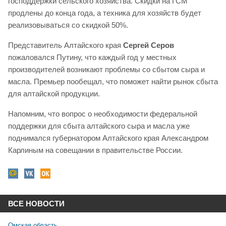
господдержки сельского хозяйства. Скидки на ГСМ
продлены до конца года, а техника для хозяйств будет
реализовываться со скидкой 50%.
Представитель Алтайского края
Сергей Серов
пожаловался Путину, что каждый год у местных
производителей возникают проблемы со сбытом сыра и
масла. Премьер пообещал, что поможет найти рынок сбыта
для алтайской продукции.
Напомним, что вопрос о необходимости федеральной
поддержки для сбыта алтайского сыра и масла уже
поднимался губернатором Алтайского края Александром
Карлиным на совещании в правительстве России.
ВСЕ НОВОСТИ
Омская область