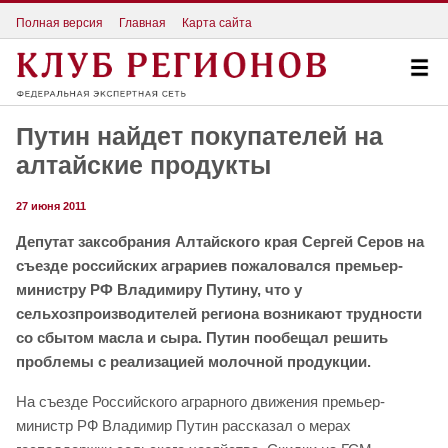
Полная версия
Главная
Карта сайта
Путин найдет покупателей на
алтайские продукты
27 июня 2011
Депутат заксобрания Алтайского края Сергей Серов на
съезде российских аграриев пожаловался премьер-
министру РФ Владимиру Путину, что у
сельхозпроизводителей региона возникают трудности
со сбытом масла и сыра. Путин пообещал решить
проблемы с реализацией молочной продукции.
На съезде Российского аграрного движения премьер-
министр РФ Владимир Путин рассказал о мерах