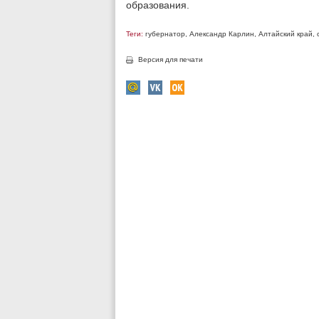
образования.
Теги:
губернатор
,
Александр Карлин
,
Алтайский край
,
Версия для печати