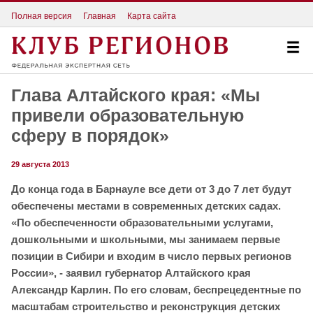
Полная версия
Главная
Карта сайта
Глава Алтайского края: «Мы
привели образовательную
сферу в порядок»
29 августа 2013
До конца года в Барнауле все дети от 3 до 7 лет будут
обеспечены местами в современных детских садах.
«По обеспеченности образовательными услугами,
дошкольными и школьными, мы занимаем первые
позиции в Сибири и входим в число первых регионов
России», - заявил губернатор Алтайского края
Александр Карлин.
По его словам, беспрецедентные по
масштабам строительство и реконструкция детских