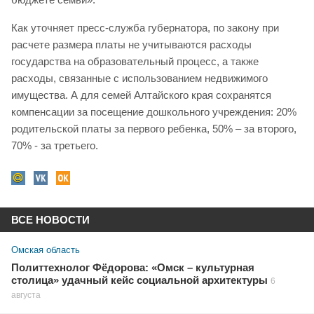
Как уточняет пресс-служба губернатора, по закону при
расчете размера платы не учитываются расходы
государства на образовательный процесс, а также
расходы, связанные с использованием недвижимого
имущества. А для семей Алтайского края сохранятся
компенсации за посещение дошкольного учреждения: 20%
родительской платы за первого ребенка, 50% – за второго,
70% - за третьего.
ВСЕ НОВОСТИ
Омская область
Политтехнолог Фёдорова: «Омск – культурная
столица» удачный кейс социальной архитектуры
6
августа