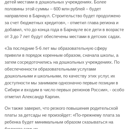
детей местами в дошкольных учреждениях. Более
половины этой суммы – 600 млн рублей – будет
направлено в Барнаул. Строительство будет продолжено
за счет бюджетных кредитов», - отметил глава региона и
добавил, что до конца года в Барнауле все дети в возрасте
от 3 до 7 лет будут обеспечены местами в детских садах.
«За последние 5-6 лет мы образовательную сферу
привели в порядок коренным образом, сначала школы, а
затем сосредоточились на дошкольных учреждениях. По
обеспеченности образовательными услугами
дошкольными и школьными, по качеству этих услуг, их
доступности мы занимаем однозначно первые позиции в
Сибири и входим в число первых регионов России», - особо
отметил Александр Карлин.
Он также заверил, что резкого повышения родительской
платы за детсады не произойдет: «По-прежнему плата за
ребенка будет минимальным образом сказываться на
бюджете семьи».