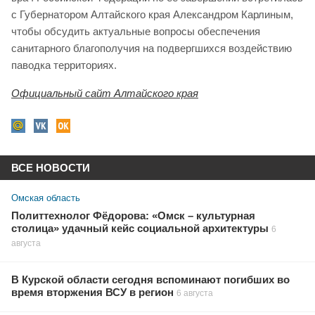
с Губернатором Алтайского края Александром Карлиным,
чтобы обсудить актуальные вопросы обеспечения
санитарного благополучия на подвергшихся воздействию
паводка территориях.
Официальный сайт Алтайского края
ВСЕ НОВОСТИ
Омская область
Политтехнолог Фёдорова: «Омск – культурная
столица» удачный кейс социальной архитектуры
6
августа
В Курской области сегодня вспоминают погибших во
время вторжения ВСУ в регион
6 августа