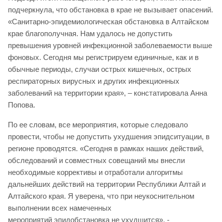
подчеркнула, что обстановка в крае не вызывает опасений.
«Санитарно-эпидемиологическая обстановка в Алтайском
крае благополучная. Нам удалось не допустить
превышения уровней инфекционной заболеваемости выше
фоновых. Сегодня мы регистрируем единичные, как и в
обычные периоды, случаи острых кишечных, острых
респираторных вирусных и других инфекционных
заболеваний на территории края», – констатировала Анна
Попова.
По ее словам, все мероприятия, которые следовало
провести, чтобы не допустить ухудшения эпидситуации, в
регионе проводятся. «Сегодня в рамках наших действий,
обследований и совместных совещаний мы внесли
необходимые коррективы и отработали алгоритмы
дальнейших действий на территории Республики Алтай и
Алтайского края. Я уверена, что при неукоснительном
выполнении всех намеченных
мероприятий эпидобстановка не ухудшится», -