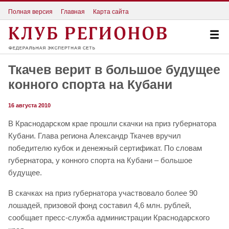
Полная версия
Главная
Карта сайта
Ткачев верит в большое будущее
конного спорта на Кубани
16 августа 2010
В Краснодарском крае прошли скачки на приз губернатора
Кубани. Глава региона Александр Ткачев вручил
победителю кубок и денежный сертификат. По словам
губернатора, у конного спорта на Кубани – большое
будущее.
В скачках на приз губернатора участвовало более 90
лошадей, призовой фонд составил 4,6 млн. рублей,
сообщает пресс-служба администрации Краснодарского