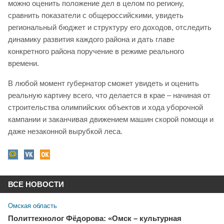
можно оценить положение дел в целом по региону,
сравнить показатели с общероссийскими, увидеть
региональный бюджет и структуру его доходов, отследить
динамику развития каждого района и дать главе
конкретного района поручение в режиме реального
времени.
В любой момент губернатор сможет увидеть и оценить
реальную картину всего, что делается в крае – начиная от
строительства олимпийских объектов и хода уборочной
кампании и заканчивая движением машин скорой помощи и
даже незаконной вырубкой леса.
ВСЕ НОВОСТИ
Омская область
Политтехнолог Фёдорова: «Омск – культурная