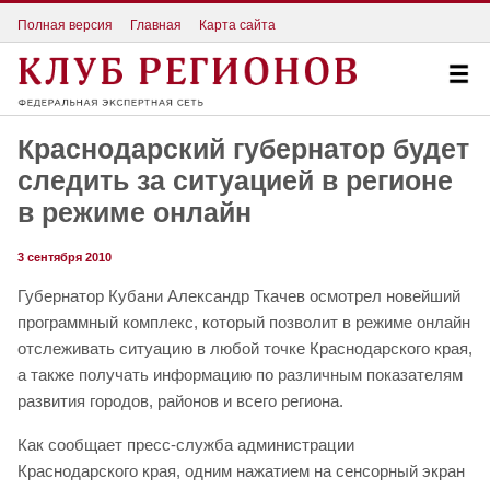
Полная версия
Главная
Карта сайта
Краснодарский губернатор будет
следить за ситуацией в регионе
в режиме онлайн
3 сентября 2010
Губернатор Кубани Александр Ткачев осмотрел новейший
программный комплекс, который позволит в режиме онлайн
отслеживать ситуацию в любой точке Краснодарского края,
а также получать информацию по различным показателям
развития городов, районов и всего региона.
Как сообщает пресс-служба администрации
Краснодарского края, одним нажатием на сенсорный экран