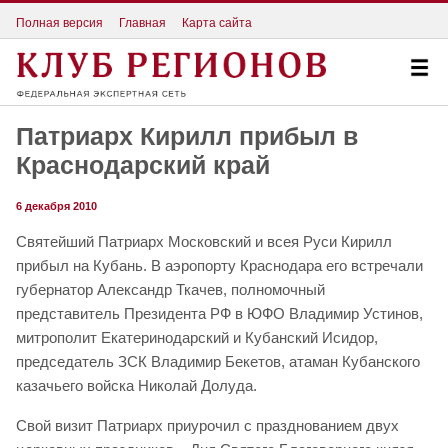
Полная версия
Главная
Карта сайта
Патриарх Кирилл прибыл в
Краснодарский край
6 декабря 2010
Святейший Патриарх Московский и всея Руси Кирилл
прибыл на Кубань. В аэропорту Краснодара его встречали
губернатор Александр Ткачев, полномочный
представитель Президента РФ в ЮФО Владимир Устинов,
митрополит Екатеринодарский и Кубанский Исидор,
председатель ЗСК Владимир Бекетов, атаман Кубанского
казачьего войска Николай Долуда.
Свой визит Патриарх приурочил с празднованием двух