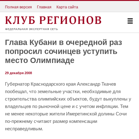
Полная версия
Главная
Карта сайта
Глава Кубани в очередной раз
попросил сочинцев уступить
место Олимпиаде
29 декабря 2008
Губернатор Краснодарского края Александр Ткачев
пообещал, что земельные участки, необходимые для
строительства олимпийских объектов, будут выкуплены у
владельцев по рыночной цене и с учетом инфляции. Тем
не менее некоторые жители Имеретинской долины Сочи
по-прежнему считают размер компенсации
несправедливым.