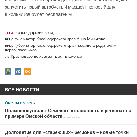
запустить новый автобусный маршрут, который для
школьников будет бесплатным.
Теги:
Краснодарский край
,
вице-губернатор Краснодарского края Анна Минькова
,
вице-губернатор Краснодарского края нахамила родителям
первоклассников
,
в Краснодаре не хватает мест в школах
ВСЕ НОВОСТИ
Омская область
Политконсультант Семёнов: столичность в регионах на
примере Омской области
7 августа
Долголетие для «стареющих» регионов – новые точки