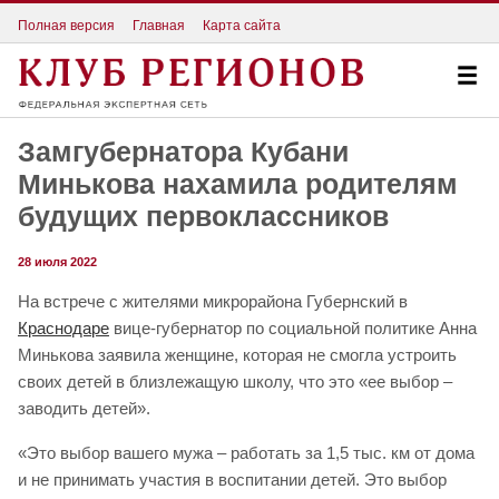
Полная версия
Главная
Карта сайта
Замгубернатора Кубани
Минькова нахамила родителям
будущих первоклассников
28 июля 2022
На встрече с жителями микрорайона Губернский в
Краснодаре
вице-губернатор по социальной политике Анна
Минькова заявила женщине, которая не смогла устроить
своих детей в близлежащую школу, что это «ее выбор –
заводить детей».
«Это выбор вашего мужа – работать за 1,5 тыс. км от дома
и не принимать участия в воспитании детей. Это выбор