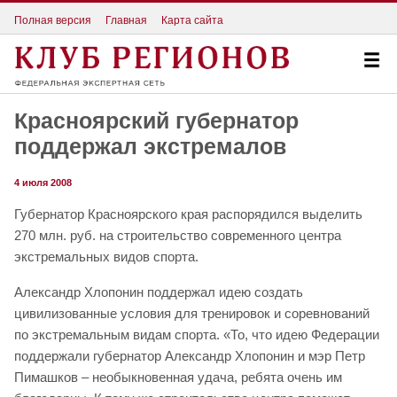
Полная версия
Главная
Карта сайта
Красноярский губернатор
поддержал экстремалов
4 июля 2008
Губернатор Красноярского края распорядился выделить
270 млн. руб. на строительство современного центра
экстремальных видов спорта.
Александр Хлопонин поддержал идею создать
цивилизованные условия для тренировок и соревнований
по экстремальным видам спорта. «То, что идею Федерации
поддержали губернатор Александр Хлопонин и мэр Петр
Пимашков – необыкновенная удача, ребята очень им