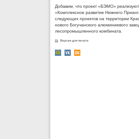
Добавим, что проект «БЭМО» реализую
«Комплексное развитие Нижнего Прианг
следующих проектов на территории Крас
нового Богучанского алюминиевого завод
лесопромышленного комбината.
Версия для печати