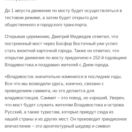
До 1 августа движение по мосту будет осуществляться в
тестовом режиме, а затем будет открыто для
общественного и городского транспорта.
Открывая церемонию, Дмитрий Медведев отметил, что
построенный мост через Босфор Восточный уже успел
стать визитной карточкой города. Также он отметил, что
открытие движения по мосту приурочено к 152-й годовщине
Владивостока и поздравил жителей с Днем города.
«Владивосток значительно изменился в последние годы.
Все что мы возводили здесь, конечно, связано с
проведением саммита, но это делается для
владивостокцев. Саммит – это повод, но хороший. Уверен,
что мост будет служить жителям Владивостока и острова
Русский, а также туристам, которые приедут сюда из
нашей страны и из других мест. Он производит грандиозное
впечатление – это архитектурный шедевр и символ