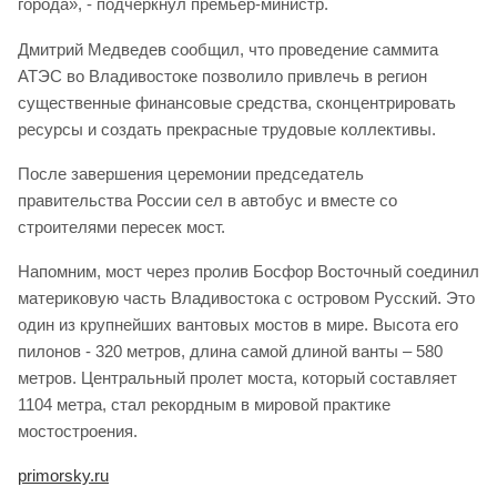
города», - подчеркнул премьер-министр.
Дмитрий Медведев сообщил, что проведение саммита
АТЭС во Владивостоке позволило привлечь в регион
существенные финансовые средства, сконцентрировать
ресурсы и создать прекрасные трудовые коллективы.
После завершения церемонии председатель
правительства России сел в автобус и вместе со
строителями пересек мост.
Напомним, мост через пролив Босфор Восточный соединил
материковую часть Владивостока с островом Русский. Это
один из крупнейших вантовых мостов в мире. Высота его
пилонов - 320 метров, длина самой длиной ванты – 580
метров. Центральный пролет моста, который составляет
1104 метра, стал рекордным в мировой практике
мостостроения.
primorsky.ru