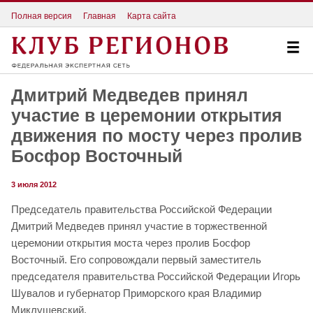
Полная версия
Главная
Карта сайта
Дмитрий Медведев принял
участие в церемонии открытия
движения по мосту через пролив
Босфор Восточный
3 июля 2012
Председатель правительства Российской Федерации
Дмитрий Медведев принял участие в торжественной
церемонии открытия моста через пролив Босфор
Восточный. Его сопровождали первый заместитель
председателя правительства Российской Федерации Игорь
Шувалов и губернатор Приморского края Владимир
Миклушевский.