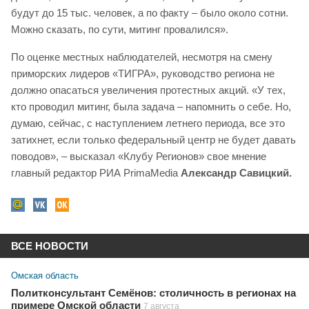
будут до 15 тыс. человек, а по факту – было около сотни.
Можно сказать, по сути, митинг провалился».
По оценке местных наблюдателей, несмотря на смену
приморских лидеров «ТИГРА», руководство региона не
должно опасаться увеличения протестных акций. «У тех,
кто проводил митинг, была задача – напомнить о себе. Но,
думаю, сейчас, с наступлением летнего периода, все это
затихнет, если только федеральный центр не будет давать
поводов», – высказал «Клубу Регионов» свое мнение
главный редактор РИА PrimaMedia
Александр Савицкий.
ВСЕ НОВОСТИ
Омская область
Политконсультант Семёнов: столичность в регионах на
примере Омской области
7 августа