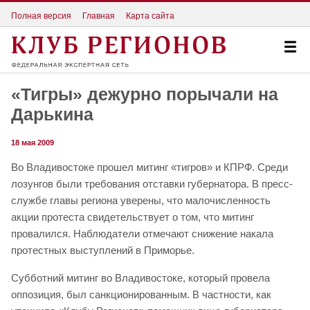
Полная версия
Главная
Карта сайта
«Тигры» дежурно порычали на
Дарькина
18 мая 2009
Во Владивостоке прошел митинг «тигров» и КПРФ. Среди
лозунгов были требования отставки губернатора. В пресс-
службе главы региона уверены, что малочисленность
акции протеста свидетельствует о том, что митинг
провалился. Наблюдатели отмечают снижение накала
протестных выступлений в Приморье.
Субботний митинг во Владивостоке, который провела
оппозиция, был санкционированным. В частности, как